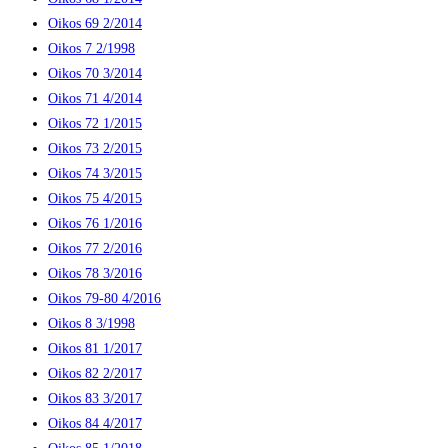
Oikos 69 2/2014
Oikos 7 2/1998
Oikos 70 3/2014
Oikos 71 4/2014
Oikos 72 1/2015
Oikos 73 2/2015
Oikos 74 3/2015
Oikos 75 4/2015
Oikos 76 1/2016
Oikos 77 2/2016
Oikos 78 3/2016
Oikos 79-80 4/2016
Oikos 8 3/1998
Oikos 81 1/2017
Oikos 82 2/2017
Oikos 83 3/2017
Oikos 84 4/2017