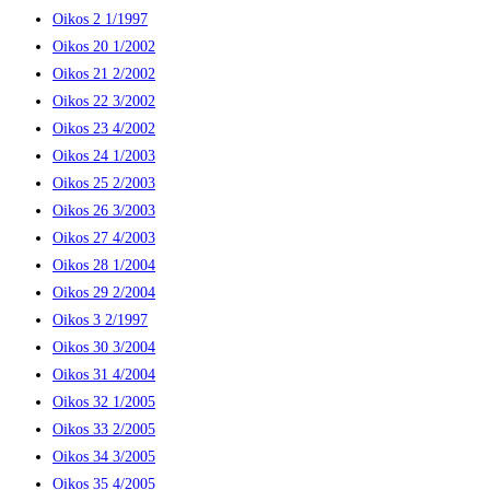
Oikos 2 1/1997
Oikos 20 1/2002
Oikos 21 2/2002
Oikos 22 3/2002
Oikos 23 4/2002
Oikos 24 1/2003
Oikos 25 2/2003
Oikos 26 3/2003
Oikos 27 4/2003
Oikos 28 1/2004
Oikos 29 2/2004
Oikos 3 2/1997
Oikos 30 3/2004
Oikos 31 4/2004
Oikos 32 1/2005
Oikos 33 2/2005
Oikos 34 3/2005
Oikos 35 4/2005