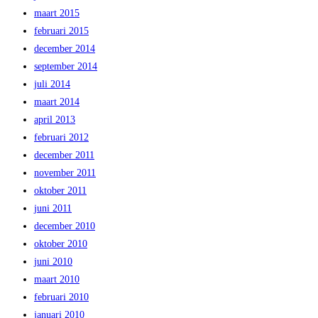
maart 2015
februari 2015
december 2014
september 2014
juli 2014
maart 2014
april 2013
februari 2012
december 2011
november 2011
oktober 2011
juni 2011
december 2010
oktober 2010
juni 2010
maart 2010
februari 2010
januari 2010