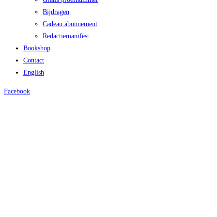
Bijdragen
Cadeau abonnement
Redactiemanifest
Bookshop
Contact
English
Facebook