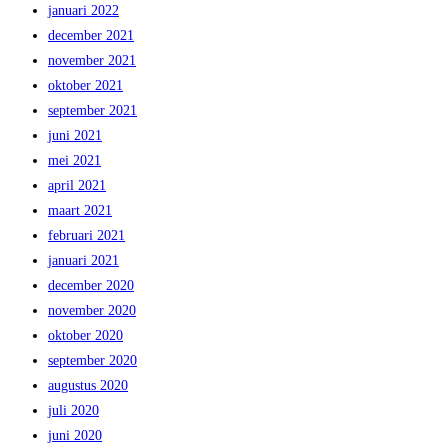
januari 2022
december 2021
november 2021
oktober 2021
september 2021
juni 2021
mei 2021
april 2021
maart 2021
februari 2021
januari 2021
december 2020
november 2020
oktober 2020
september 2020
augustus 2020
juli 2020
juni 2020