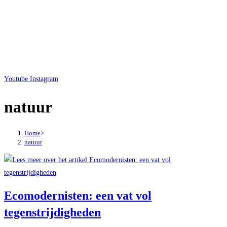
Youtube
Instagram
natuur
Home
>
natuur
Ecomodernisten: een vat vol
tegenstrijdigheden