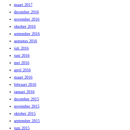
maart 2017
december 2016
november 2016
oktober 2016
september 2016
augustus 2016
juli 2016
juni 2016
mei 2016
april 2016
maart 2016
februari 2016
januari 2016
december 2015
november 2015
oktober 2015
september 2015
juni 2015