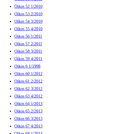
Oikos 52 1/2010
Oikos 53 2/2010
Oikos 54 3/2010
Oikos 55 4/2010
Oikos 56 1/2011
Oikos 57 2/2011
Oikos 58 3/2011
Oikos 59 4/2011
Oikos 6 1/1998
Oikos 60 1/2012
Oikos 61 2/2012
Oikos 62 3/2012
Oikos 63 4/2012
Oikos 64 1/2013
Oikos 65 2/2013
Oikos 66 3/2013
Oikos 67 4/2013
Oikos 68 1/2014