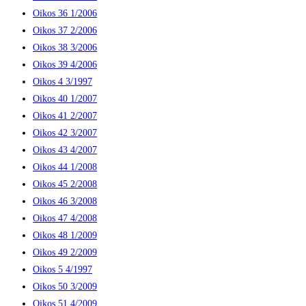
Oikos 36 1/2006
Oikos 37 2/2006
Oikos 38 3/2006
Oikos 39 4/2006
Oikos 4 3/1997
Oikos 40 1/2007
Oikos 41 2/2007
Oikos 42 3/2007
Oikos 43 4/2007
Oikos 44 1/2008
Oikos 45 2/2008
Oikos 46 3/2008
Oikos 47 4/2008
Oikos 48 1/2009
Oikos 49 2/2009
Oikos 5 4/1997
Oikos 50 3/2009
Oikos 51 4/2009