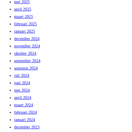
mei 2025
april 2025
maart 2025
februari 2025
januari 2025
december 2024
november 2024
oktober 2024
september 2024
augustus 2024
juli 2024
juni 2024
mei 2024
april 2024
maart 2024
februari 2024
januari 2024
december 2023