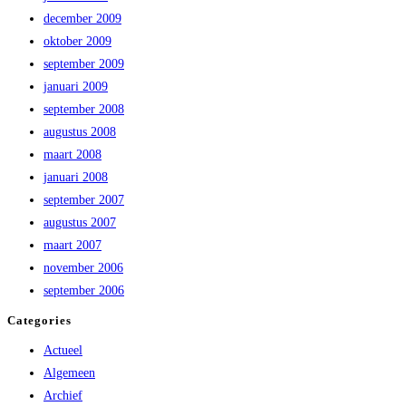
december 2009
oktober 2009
september 2009
januari 2009
september 2008
augustus 2008
maart 2008
januari 2008
september 2007
augustus 2007
maart 2007
november 2006
september 2006
Categories
Actueel
Algemeen
Archief