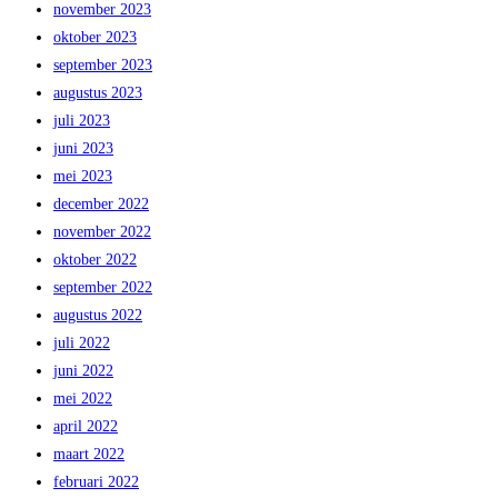
november 2023
oktober 2023
september 2023
augustus 2023
juli 2023
juni 2023
mei 2023
december 2022
november 2022
oktober 2022
september 2022
augustus 2022
juli 2022
juni 2022
mei 2022
april 2022
maart 2022
februari 2022