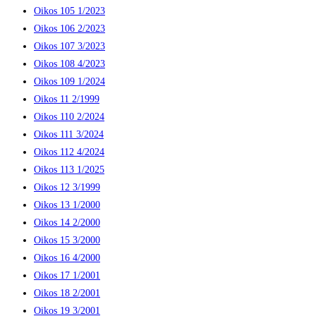
Oikos 105 1/2023
Oikos 106 2/2023
Oikos 107 3/2023
Oikos 108 4/2023
Oikos 109 1/2024
Oikos 11 2/1999
Oikos 110 2/2024
Oikos 111 3/2024
Oikos 112 4/2024
Oikos 113 1/2025
Oikos 12 3/1999
Oikos 13 1/2000
Oikos 14 2/2000
Oikos 15 3/2000
Oikos 16 4/2000
Oikos 17 1/2001
Oikos 18 2/2001
Oikos 19 3/2001