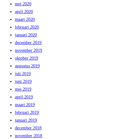
mei 2020
april 2020
maart 2020
februari 2020
januari 2020
december 2019
november 2019
oktober 2019
augustus 2019
juli 2019
juni 2019
mei 2019
april 2019
maart 2019
februari 2019
januari 2019
december 2018
november 2018