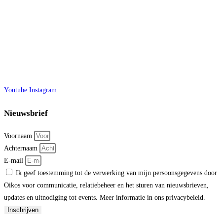
Youtube
Instagram
Nieuwsbrief
Voornaam
Achternaam
E-mail
Ik geef toestemming tot de verwerking van mijn persoonsgegevens door
Oikos voor communicatie, relatiebeheer en het sturen van nieuwsbrieven,
updates en uitnodiging tot events. Meer informatie in ons privacybeleid.
Inschrijven