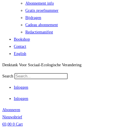
Abonnement info
Gratis proefnummer
Bijdragen
Cadeau abonnement
Redactiemanifest
Bookshop
Contact
English
Denktank Voor Sociaal-Ecologische Verandering
Search
Inloggen
Inloggen
Abonneren
Nieuwsbrief
€
0,00
0
Cart