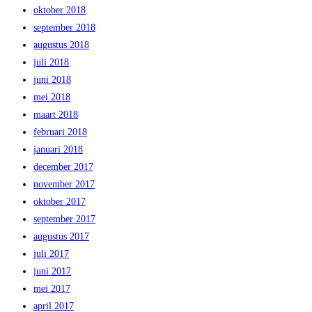
oktober 2018
september 2018
augustus 2018
juli 2018
juni 2018
mei 2018
maart 2018
februari 2018
januari 2018
december 2017
november 2017
oktober 2017
september 2017
augustus 2017
juli 2017
juni 2017
mei 2017
april 2017