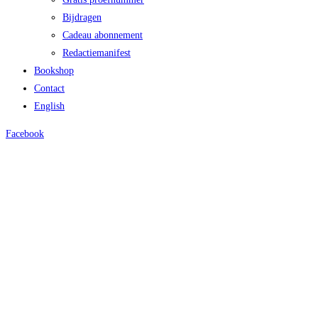
Bijdragen
Cadeau abonnement
Redactiemanifest
Bookshop
Contact
English
Facebook