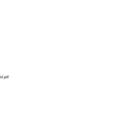
id.pdf