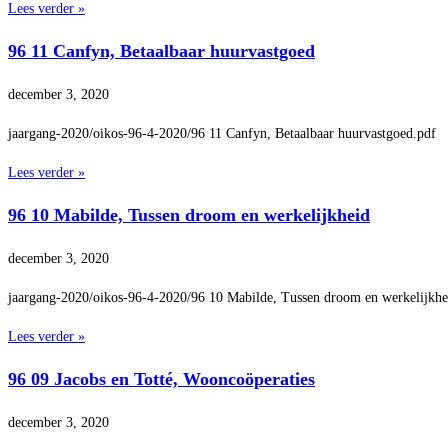
Lees verder »
96 11 Canfyn, Betaalbaar huurvastgoed
december 3, 2020
jaargang-2020/oikos-96-4-2020/96 11 Canfyn, Betaalbaar huurvastgoed.pdf
Lees verder »
96 10 Mabilde, Tussen droom en werkelijkheid
december 3, 2020
jaargang-2020/oikos-96-4-2020/96 10 Mabilde, Tussen droom en werkelijkhe
Lees verder »
96 09 Jacobs en Totté, Wooncoöperaties
december 3, 2020