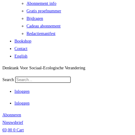
Abonnement info
Gratis proefnummer
Bijdragen
Cadeau abonnement
Redactiemanifest
Bookshop
Contact
English
Denktank Voor Sociaal-Ecologische Verandering
Search
Inloggen
Inloggen
Abonneren
Nieuwsbrief
€
0,00
0
Cart