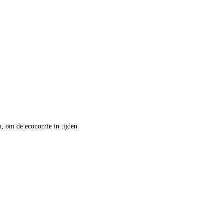
, om de economie in tijden