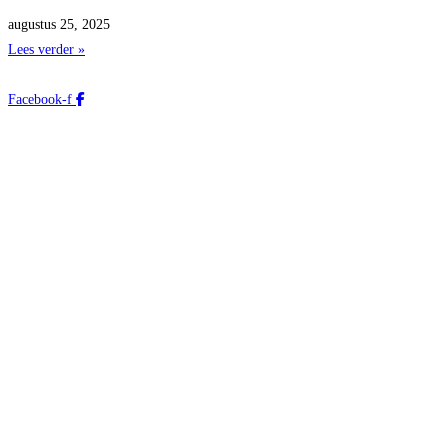
augustus 25, 2025
Lees verder »
Facebook-f