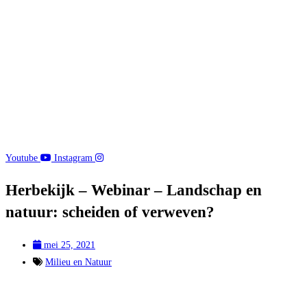
Youtube
Instagram
Herbekijk – Webinar – Landschap en
natuur: scheiden of verweven?
mei 25, 2021
Milieu en Natuur