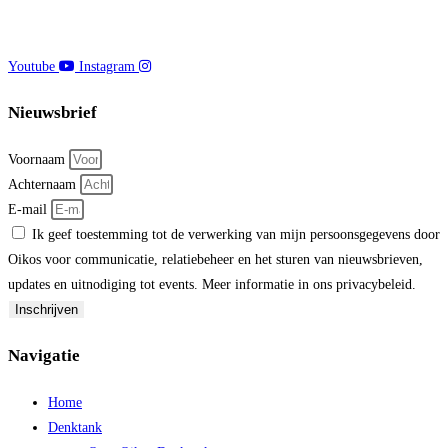
Youtube
Instagram
Nieuwsbrief
Voornaam
Achternaam
E-mail
Ik geef toestemming tot de verwerking van mijn persoonsgegevens door
Oikos voor communicatie, relatiebeheer en het sturen van nieuwsbrieven,
updates en uitnodiging tot events. Meer informatie in ons privacybeleid.
Inschrijven
Navigatie
Home
Denktank