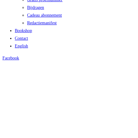
Bijdragen
Cadeau abonnement
Redactiemanifest
Bookshop
Contact
English
Facebook