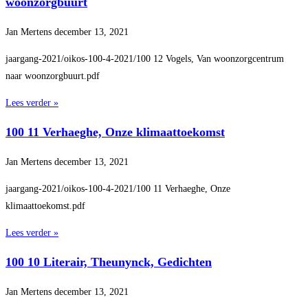
woonzorgbuurt
Jan Mertens
december 13, 2021
jaargang-2021/oikos-100-4-2021/100 12 Vogels, Van woonzorgcentrum
naar woonzorgbuurt.pdf
Lees verder »
100 11 Verhaeghe, Onze klimaattoekomst
Jan Mertens
december 13, 2021
jaargang-2021/oikos-100-4-2021/100 11 Verhaeghe, Onze
klimaattoekomst.pdf
Lees verder »
100 10 Literair, Theunynck, Gedichten
Jan Mertens
december 13, 2021