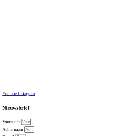
Youtube
Instagram
Nieuwsbrief
Voornaam
Achternaam