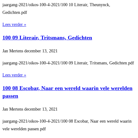
jaargang-2021/oikos-100-4-2021/100 10 Literair, Theunynck,
Gedichten.pdf
Lees verder »
100 09 Literair, Tritsmans, Gedichten
Jan Mertens
december 13, 2021
jaargang-2021/oikos-100-4-2021/100 09 Literair, Tritsmans, Gedichten.pdf
Lees verder »
100 08 Escobar, Naar een wereld waarin vele werelden
passen
Jan Mertens
december 13, 2021
jaargang-2021/oikos-100-4-2021/100 08 Escobar, Naar een wereld waarin
vele werelden passen.pdf