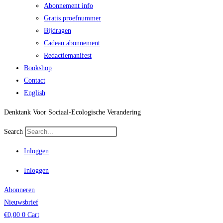
Abonnement info
Gratis proefnummer
Bijdragen
Cadeau abonnement
Redactiemanifest
Bookshop
Contact
English
Denktank Voor Sociaal-Ecologische Verandering
Search
Inloggen
Inloggen
Abonneren
Nieuwsbrief
€
0,00
0
Cart