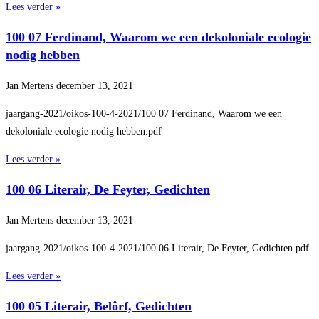
Lees verder »
100 07 Ferdinand, Waarom we een dekoloniale ecologie
nodig hebben
Jan Mertens
december 13, 2021
jaargang-2021/oikos-100-4-2021/100 07 Ferdinand, Waarom we een
dekoloniale ecologie nodig hebben.pdf
Lees verder »
100 06 Literair, De Feyter, Gedichten
Jan Mertens
december 13, 2021
jaargang-2021/oikos-100-4-2021/100 06 Literair, De Feyter, Gedichten.pdf
Lees verder »
100 05 Literair, Belôrf, Gedichten