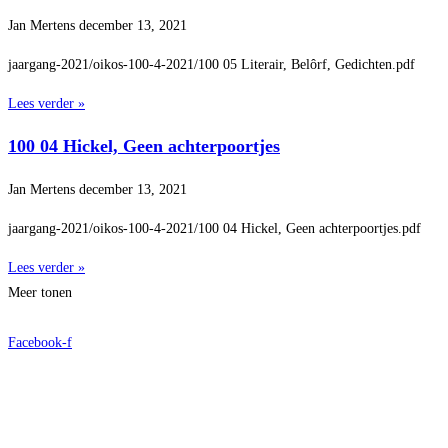
Jan Mertens
december 13, 2021
jaargang-2021/oikos-100-4-2021/100 05 Literair, Belôrf, Gedichten.pdf
Lees verder »
100 04 Hickel, Geen achterpoortjes
Jan Mertens
december 13, 2021
jaargang-2021/oikos-100-4-2021/100 04 Hickel, Geen achterpoortjes.pdf
Lees verder »
Meer tonen
Facebook-f