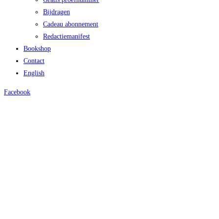
Bijdragen
Cadeau abonnement
Redactiemanifest
Bookshop
Contact
English
Facebook