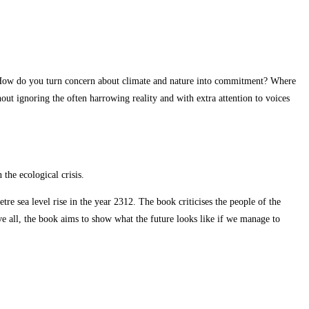
 How do you turn concern about climate and nature into commitment? Where
ut ignoring the often harrowing reality and with extra attention to voices
the ecological crisis.
re sea level rise in the year 2312. The book criticises the people of the
ve all, the book aims to show what the future looks like if we manage to