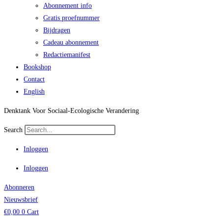
Abonnement info
Gratis proefnummer
Bijdragen
Cadeau abonnement
Redactiemanifest
Bookshop
Contact
English
Denktank Voor Sociaal-Ecologische Verandering
Search
Inloggen
Inloggen
Abonneren
Nieuwsbrief
€
0,00
0
Cart