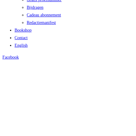
Bijdragen
Cadeau abonnement
Redactiemanifest
Bookshop
Contact
English
Facebook