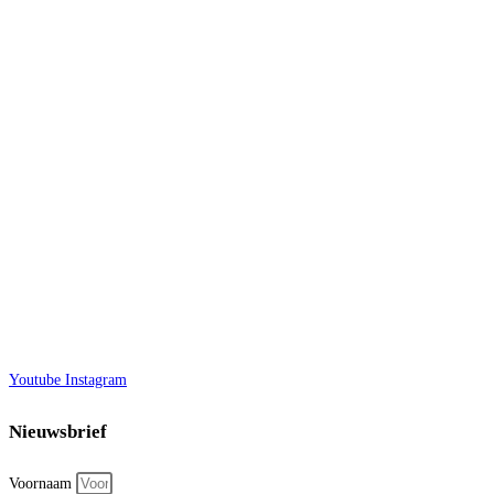
Youtube
Instagram
Nieuwsbrief
Voornaam