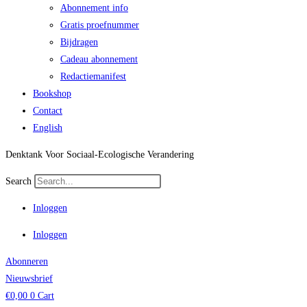
Abonnement info
Gratis proefnummer
Bijdragen
Cadeau abonnement
Redactiemanifest
Bookshop
Contact
English
Denktank Voor Sociaal-Ecologische Verandering
Search
Inloggen
Inloggen
Abonneren
Nieuwsbrief
€
0,00
0
Cart